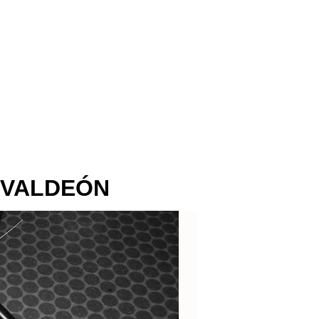
 VALDEÓN