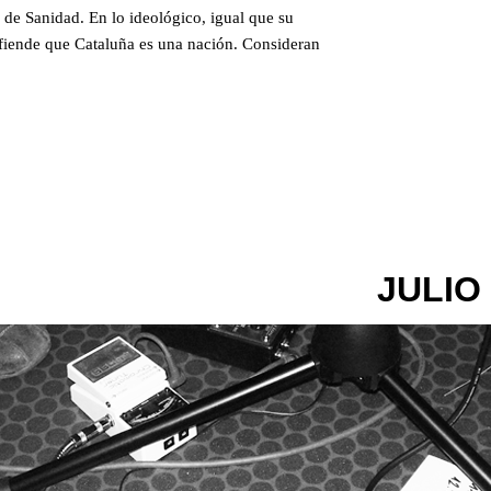
o de Sanidad. En lo ideológico, igual que su
defiende que Cataluña es una nación. Consideran
JULIO